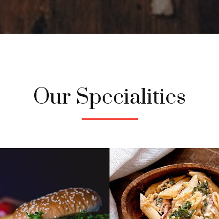
Our Specialities