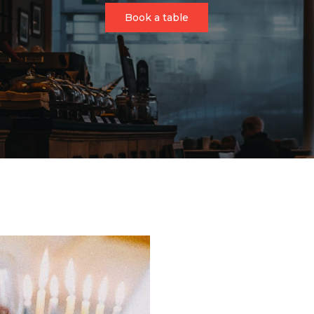
Book a table