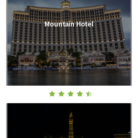
Mountain Hotel