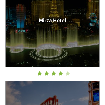
Mirza Hotel