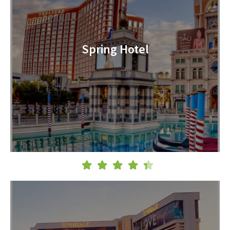
Spring Hotel