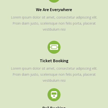
We Are Everywhere
Lorem ipsum dolor sit amet, consectetur adipiscing elit.
Proin diam justo, scelerisque non felis porta, placerat
vestibulum nisi
Ticket Booking
Lorem ipsum dolor sit amet, consectetur adipiscing elit.
Proin diam justo, scelerisque non felis porta, placerat
vestibulum nisi