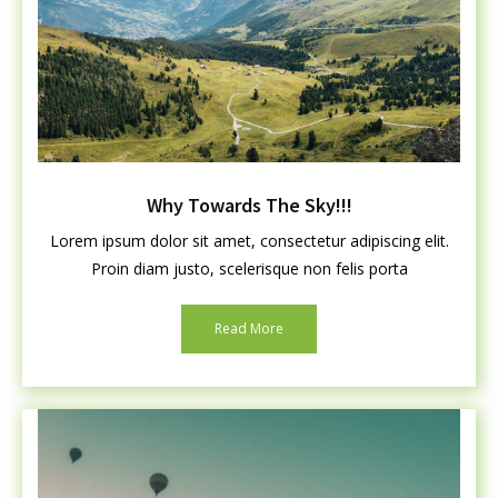
Why Towards The Sky!!!
Lorem ipsum dolor sit amet, consectetur adipiscing elit.
Proin diam justo, scelerisque non felis porta
Read More