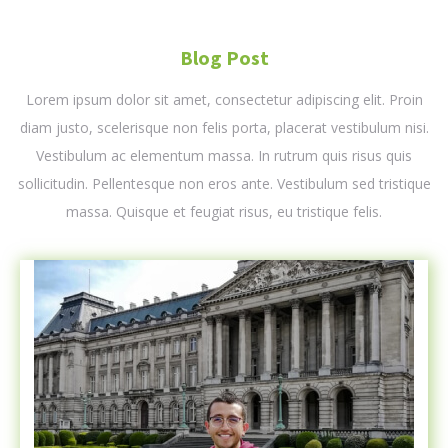
Blog Post
Lorem ipsum dolor sit amet, consectetur adipiscing elit. Proin
diam justo, scelerisque non felis porta, placerat vestibulum nisi.
Vestibulum ac elementum massa. In rutrum quis risus quis
sollicitudin. Pellentesque non eros ante. Vestibulum sed tristique
massa. Quisque et feugiat risus, eu tristique felis.