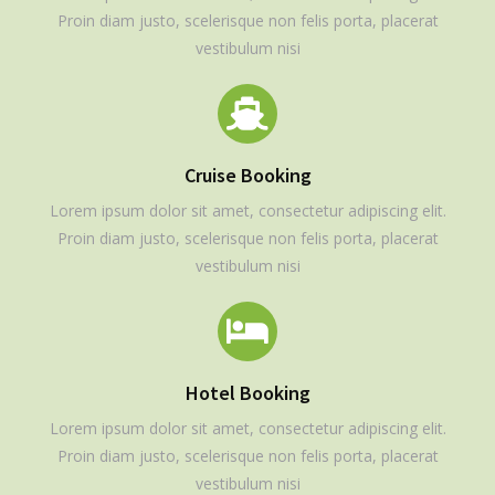
Proin diam justo, scelerisque non felis porta, placerat
vestibulum nisi
Cruise Booking
Lorem ipsum dolor sit amet, consectetur adipiscing elit.
Proin diam justo, scelerisque non felis porta, placerat
vestibulum nisi
Hotel Booking
Lorem ipsum dolor sit amet, consectetur adipiscing elit.
Proin diam justo, scelerisque non felis porta, placerat
vestibulum nisi