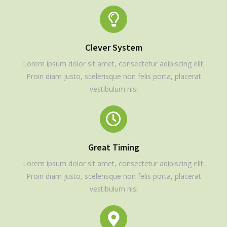
Clever System
Lorem ipsum dolor sit amet, consectetur adipiscing elit.
Proin diam justo, scelerisque non felis porta, placerat
vestibulum nisi
Great Timing
Lorem ipsum dolor sit amet, consectetur adipiscing elit.
Proin diam justo, scelerisque non felis porta, placerat
vestibulum nisi