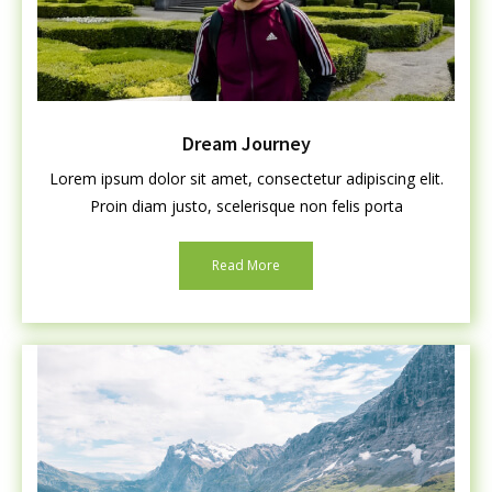
Dream Journey
Lorem ipsum dolor sit amet, consectetur adipiscing elit.
Proin diam justo, scelerisque non felis porta
Read More