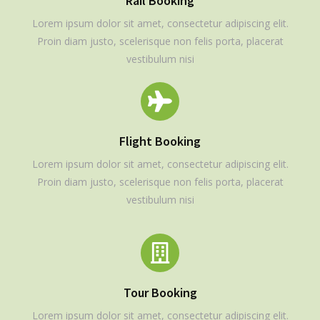
Rail Booking
Lorem ipsum dolor sit amet, consectetur adipiscing elit.
Proin diam justo, scelerisque non felis porta, placerat
vestibulum nisi
Flight Booking
Lorem ipsum dolor sit amet, consectetur adipiscing elit.
Proin diam justo, scelerisque non felis porta, placerat
vestibulum nisi
Tour Booking
Lorem ipsum dolor sit amet, consectetur adipiscing elit.