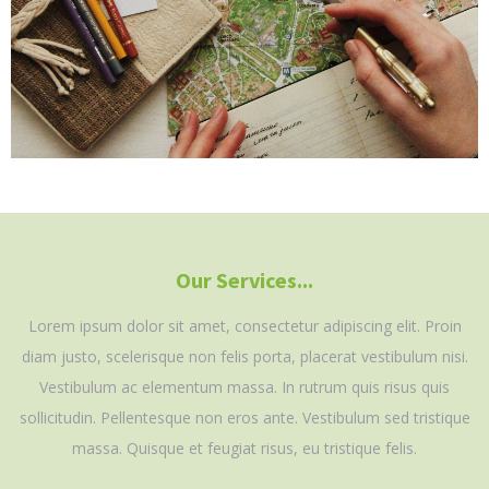
Our Services...
Lorem ipsum dolor sit amet, consectetur adipiscing elit. Proin
diam justo, scelerisque non felis porta, placerat vestibulum nisi.
Vestibulum ac elementum massa. In rutrum quis risus quis
sollicitudin. Pellentesque non eros ante. Vestibulum sed tristique
massa. Quisque et feugiat risus, eu tristique felis.