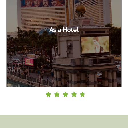
Asia Hotel