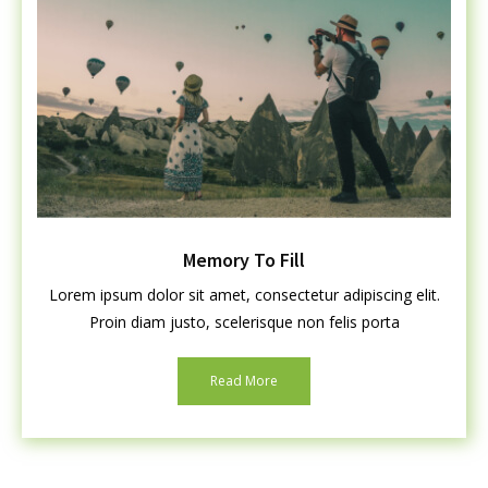
Memory To Fill
Lorem ipsum dolor sit amet, consectetur adipiscing elit.
Proin diam justo, scelerisque non felis porta
Read More