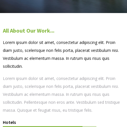
All About Our Work...
Lorem ipsum dolor sit amet, consectetur adipiscing elit. Proin
diam justo, scelerisque non felis porta, placerat vestibulum nisi.
Vestibulum ac elementum massa. In rutrum quis risus quis
sollicitudin.
Lorem ipsum dolor sit amet, consectetur adipiscing elit. Proin
diam justo, scelerisque non felis porta, placerat vestibulum nisi.
Vestibulum ac elementum massa. In rutrum quis risus quis
sollicitudin. Pellentesque non eros ante. Vestibulum sed tristique
massa. Quisque et feugiat risus, eu tristique felis.
Hotels