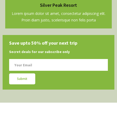
Silver Peak Resort
Lorem ipsum dolor sit amet, consectetur adipiscing elit.
Proin diam justo, scelerisque non felis porta
Save upto 50% off your next trip
Secret deals for our subscribe only
Submit