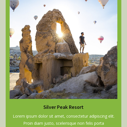
Silver Peak Resort
Lorem ipsum dolor sit amet, consectetur adipiscing elit.
Proin diam justo, scelerisque non felis porta