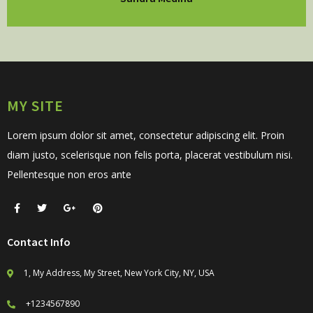
MY SITE
Lorem ipsum dolor sit amet, consectetur adipiscing elit. Proin
diam justo, scelerisque non felis porta, placerat vestibulum nisi.
Pellentesque non eros ante
Contact Info
1, My Address, My Street, New York City, NY, USA
+1234567890